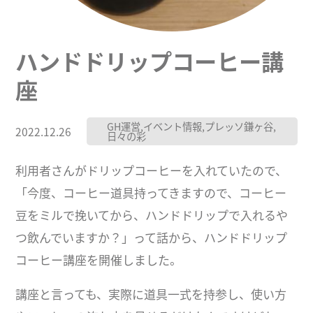
ハンドドリップコーヒー講
座
GH運営
,
イベント情報
,
プレッソ鎌ヶ谷
,
2022.12.26
日々の彩
利用者さんがドリップコーヒーを入れていたので、
「今度、コーヒー道具持ってきますので、コーヒー
豆をミルで挽いてから、ハンドドリップで入れるや
つ飲んでいますか？」って話から、ハンドドリップ
コーヒー講座を開催しました。
講座と言っても、実際に道具一式を持参し、使い方