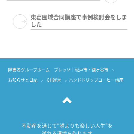
東葛圏域合同講座で事例検討会をしま
した
障害者グループホーム プレッソ｜松戸市・鎌ヶ谷市
お知らせと日記
GH運営
ハンドドリップコーヒー講座
不動産を通じて“誰よりも楽しい人生”を
送れる環境を作ります