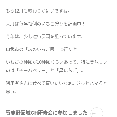
もう12月も終わりが近いですね。
来月は毎年恒例のいちご狩りを計画中！
今年は、少し遠い農園を狙っています。
山武市の「あのいちご園」に行くぞ！
いちごの種類が10種類くらいあって、特に美味しい
のは「チーバベリー」と「黒いちご」。
利用者さんに食べて貰いたいなぁ。きっとハマると
思う。
習志野圏域GH研修会に参加しました