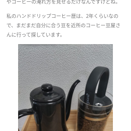
やコーヒーの淹れ方を見せるだけなんですけどね。
私のハンドドリップコーヒー歴は、2年くらいなの
で、まだまだ自分に合う豆を近所のコーヒー豆屋さ
んに行って探しています。