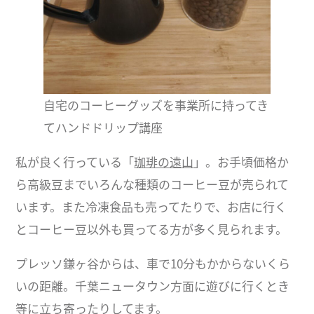
自宅のコーヒーグッズを事業所に持ってき
てハンドドリップ講座
私が良く行っている「
珈琲の遠山
」。お手頃価格か
ら高級豆までいろんな種類のコーヒー豆が売られて
います。また冷凍食品も売ってたりで、お店に行く
とコーヒー豆以外も買ってる方が多く見られます。
プレッソ鎌ヶ谷からは、車で10分もかからないくら
いの距離。千葉ニュータウン方面に遊びに行くとき
等に立ち寄ったりしてます。