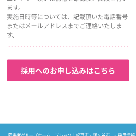
ます。
実施日時等については、記載頂いた電話番号
またはメールアドレスまでご連絡いたしま
す。
採用へのお申し込みはこちら
障害者グループホーム プレッソ｜松戸市・鎌ヶ谷市
採用情報