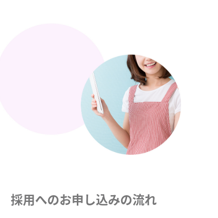
採用へのお申し込みの流れ