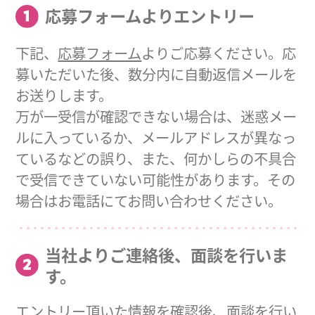
応募フォームよりエントリー
下記、
応募フォーム
よりご応募ください。応
募いただいた後、数分内に自動返信メールを
お送りします。
万が一受信が確認できない場合は、迷惑メー
ルに入っているか、メールアドレスが異なっ
ているなどの誤り、また、何かしらの不具合
で受信できていない可能性があります。その
場合はお電話にてお問い合わせください。
当社よりご連絡後、面談を行いま
す。
エントリー頂いた情報を確認後、面談を行い