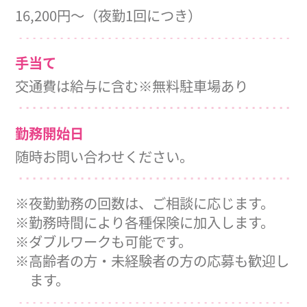
16,200円～（夜勤1回につき）
手当て
交通費は給与に含む※無料駐車場あり
勤務開始日
随時お問い合わせください。
※夜勤勤務の回数は、ご相談に応じます。
※勤務時間により各種保険に加入します。
※ダブルワークも可能です。
※高齢者の方・未経験者の方の応募も歓迎し
ます。