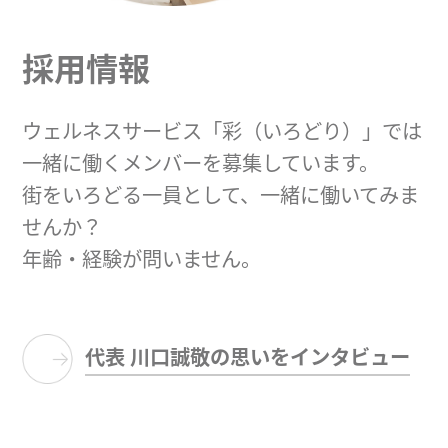
採用情報
ウェルネスサービス「彩（いろどり）」では
一緒に働くメンバーを募集しています。
街をいろどる一員として、一緒に働いてみま
せんか？
年齢・経験が問いません。
代表 川口誠敬の思いをインタビュー