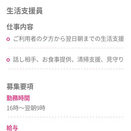
生活支援員
仕事内容
ご利用者の夕方から翌日朝までの生活支援
話し相手、お食事提供、清掃支援、見守り
募集要項
勤務時間
16時～翌朝9時
給与