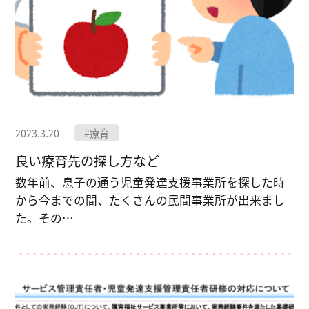
2023.3.20
#療育
良い療育先の探し方など
数年前、息子の通う児童発達支援事業所を探した時
から今までの間、たくさんの民間事業所が出来まし
た。その…