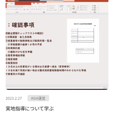
2023.2.27
#GH運営
実地指導について学ぶ