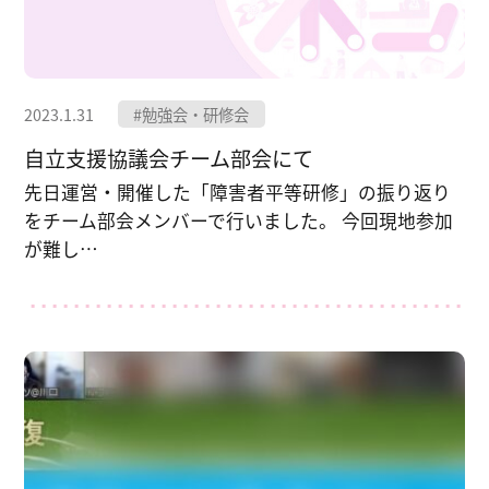
2023.1.31
#勉強会・研修会
自立支援協議会チーム部会にて
先日運営・開催した「障害者平等研修」の振り返り
をチーム部会メンバーで行いました。 今回現地参加
が難し…