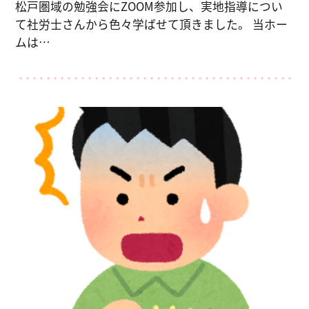
松戸圏域の勉強会にZOOM参加し、実地指導につい
て社労士さんから色々学ばせて頂きました。 当ホー
ムは…