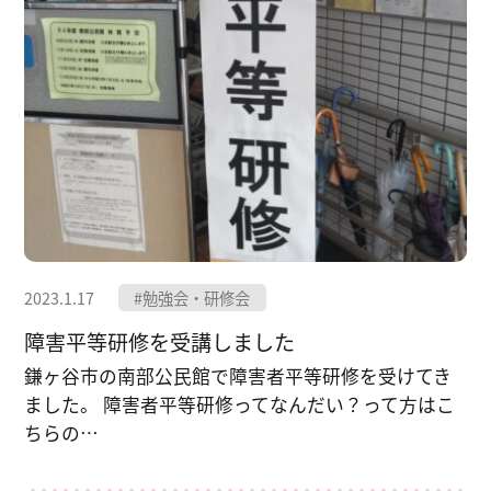
2023.1.17
#勉強会・研修会
障害平等研修を受講しました
鎌ヶ谷市の南部公民館で障害者平等研修を受けてき
ました。 障害者平等研修ってなんだい？って方はこ
ちらの…