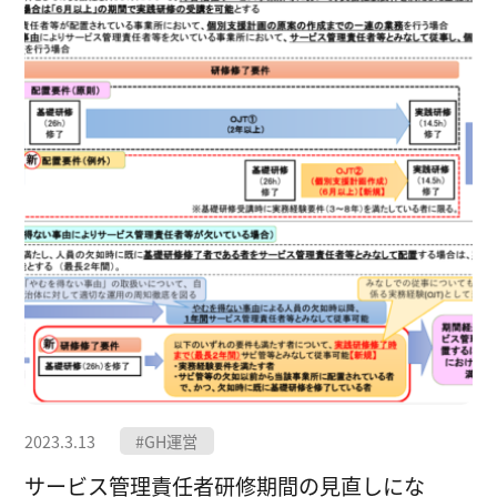
2023.3.13
#GH運営
サービス管理責任者研修期間の見直しにな