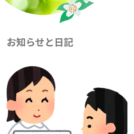
お知らせと日記