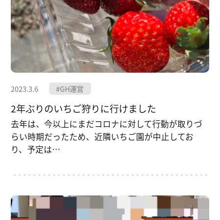
2023.3.6
#GH運営
2年ぶりのいちご狩りに行けました
去年は、今以上にまだコロナに対して行動が取りづ
らい時期だったため、近隣いちご園が中止してお
り、予定は…