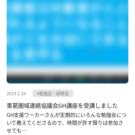
2023.1.24
#勉強会・研修会
東葛圏域連絡協議会GH講座を受講しました
GH支援ワーカーさんが定期的にいろんな勉強会につ
いて教えてくださるので、時間が許す限りは参加さ
せても…