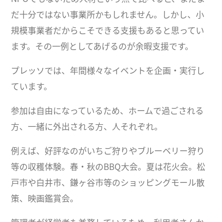
だ十分ではない事業所かもしれません。しかし、小
規模事業者だからこそできる支援もあると思ってい
ます。その一例としてあげるのが余暇支援です。
プレッソでは、年間様々なイベントを企画・実行し
ています。
参加は自由になっているため、ホームで過ごされる
方、一緒に外出される方、人それぞれ。
例えば、好評なのがいちご狩りやブルーベリー狩り
等の収穫体験。春・秋のBBQ大会。夏は花火会。松
戸市や白井市、鎌ヶ谷市等のショッピングモール散
策、映画鑑賞会。