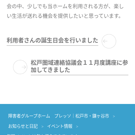
会の中、少しでも当ホームを利用される方が、楽し
い生活が送れる機会を提供したいと思っています。
利用者さんの誕生日会を行いました
松戸圏域連絡協議会１１月度講座に参
加してきました
障害者グループホーム プレッソ｜松戸市・鎌ヶ谷市
お知らせと日記
イベント情報