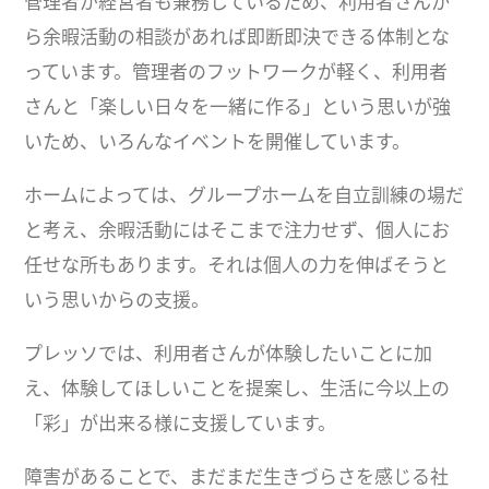
管理者が経営者も兼務しているため、利用者さんか
ら余暇活動の相談があれば即断即決できる体制とな
っています。管理者のフットワークが軽く、利用者
さんと「楽しい日々を一緒に作る」という思いが強
いため、いろんなイベントを開催しています。
ホームによっては、グループホームを自立訓練の場だ
と考え、余暇活動にはそこまで注力せず、個人にお
任せな所もあります。それは個人の力を伸ばそうと
いう思いからの支援。
プレッソでは、利用者さんが体験したいことに加
え、体験してほしいことを提案し、生活に今以上の
「彩」が出来る様に支援しています。
障害があることで、まだまだ生きづらさを感じる社