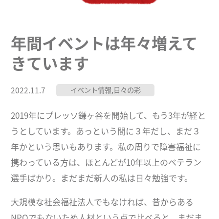
年間イベントは年々増えて
きています
2022.11.7
イベント情報
,
日々の彩
2019年にプレッソ鎌ヶ谷を開始して、もう3年が経と
うとしています。あっという間に３年だし、まだ３
年かという思いもあります。私の周りで障害福祉に
携わっている方は、ほとんどが10年以上のベテラン
選手ばかり。まだまだ新人の私は日々勉強です。
大規模な社会福祉法人でもなければ、昔からある
NPOでもないため人材という点で比べると、まだま