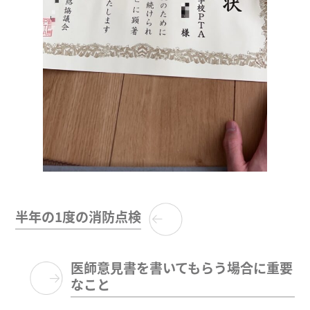
半年の1度の消防点検
医師意見書を書いてもらう場合に重要
なこと