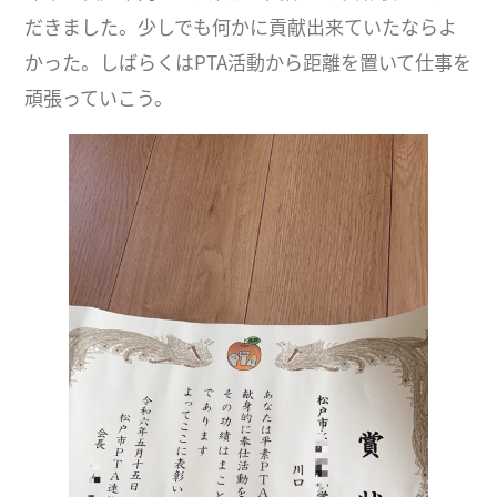
だきました。少しでも何かに貢献出来ていたならよ
かった。しばらくはPTA活動から距離を置いて仕事を
頑張っていこう。