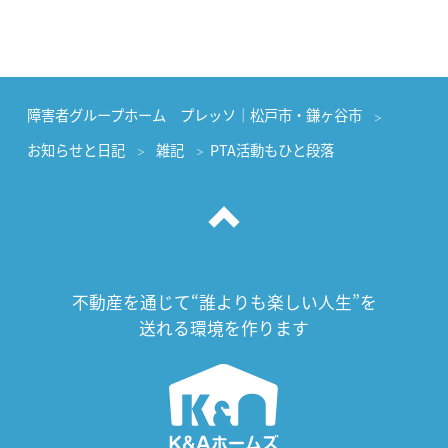
障害者グループホーム プレッソ｜松戸市・鎌ヶ谷市
お知らせと日記
雑記
PTA活動もひと段落
不動産を通じて“誰よりも楽しい人生”を
送れる環境を作ります