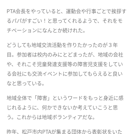
PTA会長をやっていると、運動会や行事ごとで挨拶す
るパパがすごい！と思ってくれるようで、それをモ
チベーションになんとか続けれた。
どうしても地域交流活動を作りたかったのが３年
目。参加者は校内のみにとどまったが、地域の会社
や、それこそ児童発達支援等の障害児支援をしてい
る会社にも交流イベントに参加してもらえると良い
なと思っている。
地域全体で「障害」というワードをもっと身近に感
じれるように、何かできないか考えていこうと思
う。これからは地域ボランティアだな。
昨年、松戸市内PTAが集まる団体から表彰状をいた